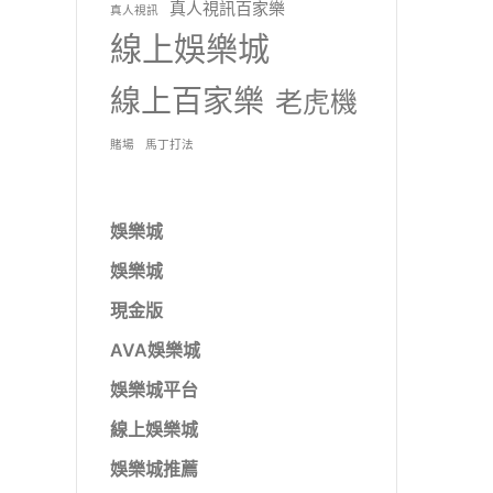
真人視訊百家樂
真人視訊
線上娛樂城
線上百家樂
老虎機
賭場
馬丁打法
娛樂城
娛樂城
現金版
AVA娛樂城
娛樂城平台
線上娛樂城
娛樂城推薦