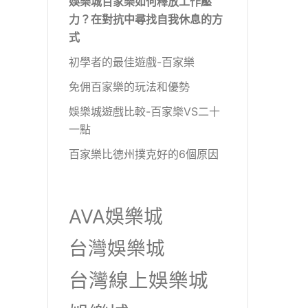
娛樂城百家樂如何釋放工作壓
力？在對抗中尋找自我休息的方
式
初學者的最佳遊戲-百家樂
免佣百家樂的玩法和優勢
娛樂城遊戲比較-百家樂VS二十
一點
百家樂比德州撲克好的6個原因
AVA娛樂城
台灣娛樂城
台灣線上娛樂城