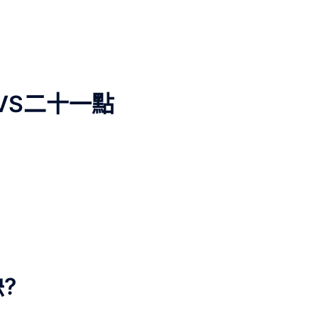
VS二十一點
?