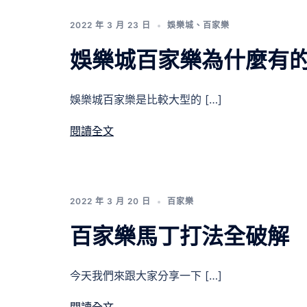
2022 年 3 月 23 日
娛樂城
、
百家樂
娛樂城百家樂為什麼有
娛樂城百家樂是比較大型的 […]
閱讀全文
2022 年 3 月 20 日
百家樂
百家樂馬丁打法全破解
今天我們來跟大家分享一下 […]