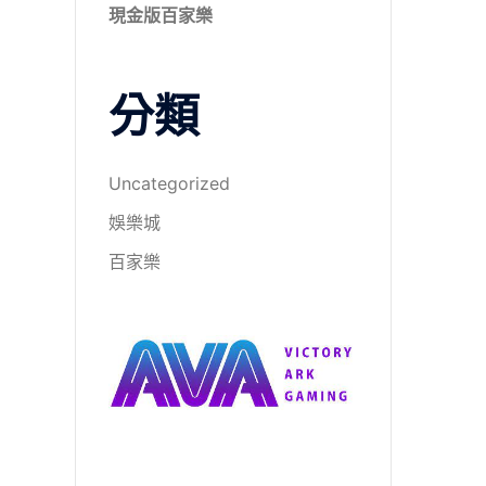
現金版百家樂
分類
Uncategorized
娛樂城
百家樂