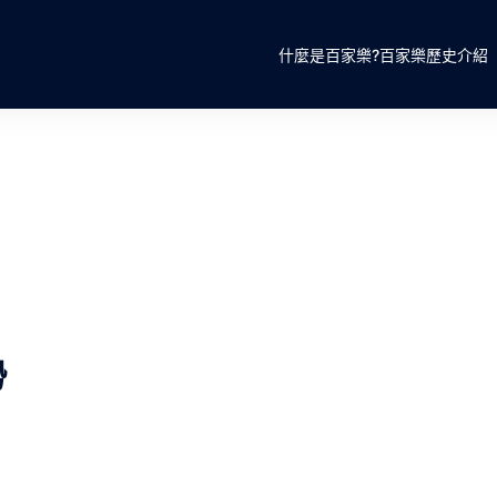
什麼是百家樂?百家樂歷史介紹
勢