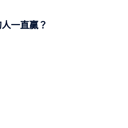
的人一直贏？