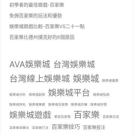
初學者的最佳遊戲-百家樂
免佣百家樂的玩法和優勢
娛樂城遊戲比較-百家樂VS二十一點
百家樂比德州撲克好的6個原因
AVA娛樂城
台灣娛樂城
台灣線上娛樂城
娛樂城
娛樂城優惠
娛樂城平台
娛樂城分析
娛樂城創新
娛樂城指南
娛樂城排名
娛樂城推薦
娛樂城百家樂
娛樂城詐騙
娛樂城評價
百家樂
娛樂城遊戲
學習百家樂
百家樂公式
百家樂技巧
百家樂投注
百家樂尋牌法
百家樂打法