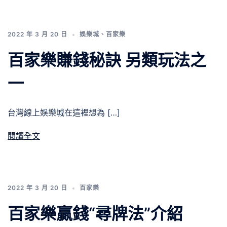
2022 年 3 月 20 日
娛樂城
、
百家樂
百家樂賺錢秘訣 另類玩法之
一
台灣線上娛樂城在這裡想為 […]
閱讀全文
2022 年 3 月 20 日
百家樂
百家樂贏錢“尋牌法”介紹