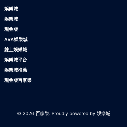
娛樂城
娛樂城
現金版
AVA娛樂城
線上娛樂城
娛樂城平台
娛樂城推薦
現金版百家樂
© 2026 百家樂. Proudly powered by 娛樂城