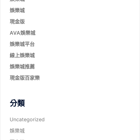
娛樂城
現金版
AVA娛樂城
娛樂城平台
線上娛樂城
娛樂城推薦
現金版百家樂
分類
Uncategorized
娛樂城